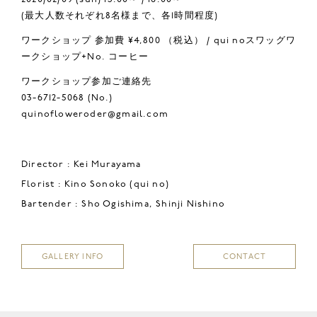
(最大人数それぞれ8名様まで、各1時間程度)
ワークショップ 参加費 ¥4,800 （税込） / qui noスワッグワ
ークショップ+No. コーヒー
ワークショップ参加ご連絡先
03-6712-5068 (No.)
quinofloweroder@gmail.com
Director : Kei Murayama
Florist : Kino Sonoko (qui no)
Bartender : Sho Ogishima, Shinji Nishino
GALLERY INFO
CONTACT